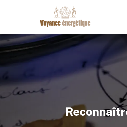
Reconnaître