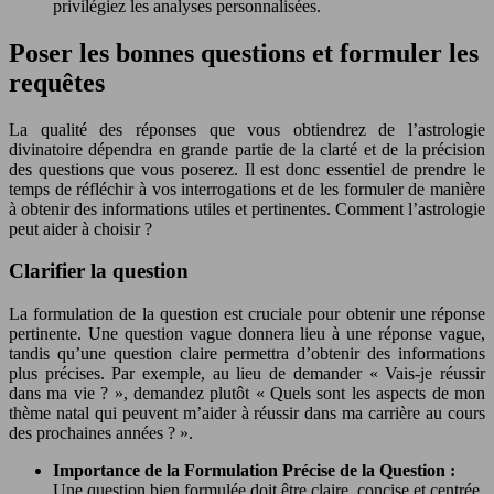
privilégiez les analyses personnalisées.
Poser les bonnes questions et formuler les
requêtes
La qualité des réponses que vous obtiendrez de l’astrologie
divinatoire dépendra en grande partie de la clarté et de la précision
des questions que vous poserez. Il est donc essentiel de prendre le
temps de réfléchir à vos interrogations et de les formuler de manière
à obtenir des informations utiles et pertinentes. Comment l’astrologie
peut aider à choisir ?
Clarifier la question
La formulation de la question est cruciale pour obtenir une réponse
pertinente. Une question vague donnera lieu à une réponse vague,
tandis qu’une question claire permettra d’obtenir des informations
plus précises. Par exemple, au lieu de demander « Vais-je réussir
dans ma vie ? », demandez plutôt « Quels sont les aspects de mon
thème natal qui peuvent m’aider à réussir dans ma carrière au cours
des prochaines années ? ».
Importance de la Formulation Précise de la Question :
Une question bien formulée doit être claire, concise et centrée