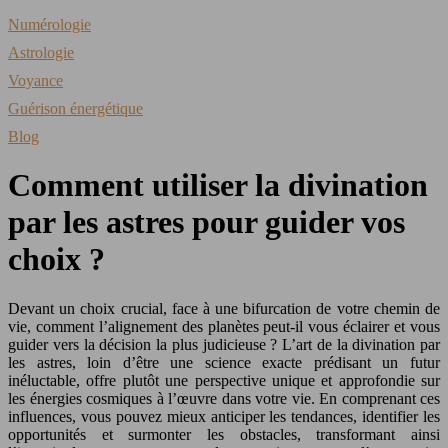
Numérologie
Astrologie
Voyance
Guérison énergétique
Blog
Comment utiliser la divination
par les astres pour guider vos
choix ?
Devant un choix crucial, face à une bifurcation de votre chemin de
vie, comment l’alignement des planètes peut-il vous éclairer et vous
guider vers la décision la plus judicieuse ? L’art de la divination par
les astres, loin d’être une science exacte prédisant un futur
inéluctable, offre plutôt une perspective unique et approfondie sur
les énergies cosmiques à l’œuvre dans votre vie. En comprenant ces
influences, vous pouvez mieux anticiper les tendances, identifier les
opportunités et surmonter les obstacles, transformant ainsi