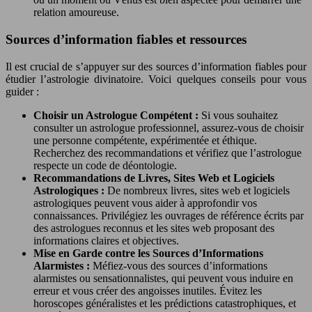
relation amoureuse.
Sources d’information fiables et ressources
Il est crucial de s’appuyer sur des sources d’information fiables pour
étudier l’astrologie divinatoire. Voici quelques conseils pour vous
guider :
Choisir un Astrologue Compétent :
Si vous souhaitez
consulter un astrologue professionnel, assurez-vous de choisir
une personne compétente, expérimentée et éthique.
Recherchez des recommandations et vérifiez que l’astrologue
respecte un code de déontologie.
Recommandations de Livres, Sites Web et Logiciels
Astrologiques :
De nombreux livres, sites web et logiciels
astrologiques peuvent vous aider à approfondir vos
connaissances. Privilégiez les ouvrages de référence écrits par
des astrologues reconnus et les sites web proposant des
informations claires et objectives.
Mise en Garde contre les Sources d’Informations
Alarmistes :
Méfiez-vous des sources d’informations
alarmistes ou sensationnalistes, qui peuvent vous induire en
erreur et vous créer des angoisses inutiles. Évitez les
horoscopes généralistes et les prédictions catastrophiques, et