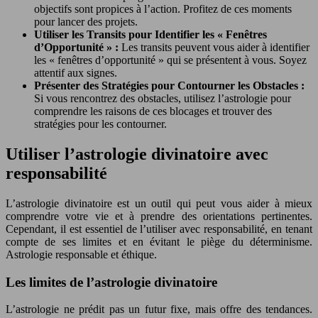
objectifs sont propices à l’action. Profitez de ces moments
pour lancer des projets.
Utiliser les Transits pour Identifier les « Fenêtres
d’Opportunité » :
Les transits peuvent vous aider à identifier
les « fenêtres d’opportunité » qui se présentent à vous. Soyez
attentif aux signes.
Présenter des Stratégies pour Contourner les Obstacles :
Si vous rencontrez des obstacles, utilisez l’astrologie pour
comprendre les raisons de ces blocages et trouver des
stratégies pour les contourner.
Utiliser l’astrologie divinatoire avec
responsabilité
L’astrologie divinatoire est un outil qui peut vous aider à mieux
comprendre votre vie et à prendre des orientations pertinentes.
Cependant, il est essentiel de l’utiliser avec responsabilité, en tenant
compte de ses limites et en évitant le piège du déterminisme.
Astrologie responsable et éthique.
Les limites de l’astrologie divinatoire
L’astrologie ne prédit pas un futur fixe, mais offre des tendances.