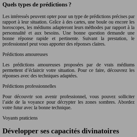
Quels types de prédictions ?
Les intéressés peuvent opter pour un type de prédictions précises par
rapport à leur situation. Grâce à des cartes, une boule ou encore les
horoscopes, les médiums adapteront leurs méthodes par rapport à la
personnalité et aux besoins. Une bonne question demande une
bonne réponse rapide et pertinente. Suivant la prestation, le
professionnel peut vous apporter des réponses claires.
Prédictions amoureuses
Les prédictions amoureuses proposées par de vrais médiums
permettent d’éclaircir votre situation. Pour ce faire, découvrez les
réponses avec des techniques adaptées.
Prédictions professionnelles
Pour découvrir son avenir professionnel, vous pouvez solliciter
l’aide de la voyance pour décrypter les zones sombres. Abordez
votre futur avec la bonne technique.
Voyants praticiens
Développer ses capacités divinatoires