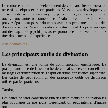
Le renforcement ou le développement de vos capacités de voyance
nécessite quelques exercices pratiques. Vous pouvez développer vos
capacités de voyance en essayant, par exemple, de « ressentir » ce
que vit une autre personne ou en évaluant ce qu’elle fait. Vous
pouvez également passer du temps avec des personnes qui ont des
dons de voyance. Vous rencontrerez certainement des personnes qui
ont des capacités psychiques assez prononcées dont vous pourriez
tirer des astuces et d’expériences.
Arts divinatoires
Les principaux outils de divination
La divination est une forme de communication énergétique. La
pratique ancienne de la recherche de connaissances, de conseils, de
messages et d’inspiration de l’esprit ou d’une conscience supérieure.
Les cartes de tarot sont l’un des principaux outils de divination
utilisés par les praticiens.
Tarologie
Les cartes de tarot constituent l’un des instruments de divination les
plus populaires de nos jours. Cependant, on peut intégrer d’autres
outils…