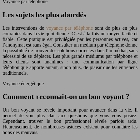
Voyance par téléphone
Les sujets les plus abordés
Les interventions de
voyance par téléphone
sont de plus en plus
courantes dans la vie quotidienne. C’est à la fois un moyen facile et
fiable. Cette pratique est privilégiée par les personnes actives, car
l’anonymat est sans égal. Consulter un médium par téléphone donne
la possibilité de trouver des solutions correctes dans l’immédiat, sans
nécessité de se déplacer. Les plus grands médiums par téléphone et
leurs clients sont unanimes : une communication par ligne
téléphonique apporte autant, sinon plus, de plaisir que les entretiens
traditionnels.
Voyance énergétique
Comment reconnait-on un bon voyant ?
Un bon voyant se révèle important pour avancer dans la vie. Il
permet de voir plus clair aux questions que vous vous posiez.
Cependant, trouver le bon professionnel révèle parfois ardu.
Heureusement, de nombreuses astuces existent pour connaître les
bons des mauvais.