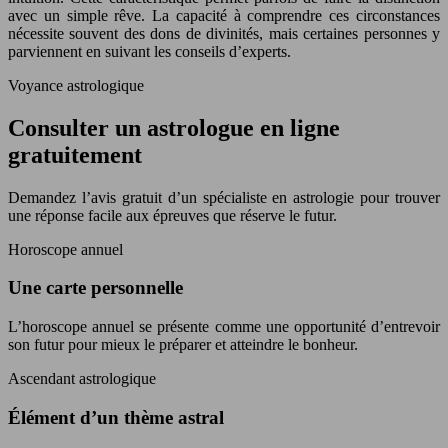
avec un simple rêve. La capacité à comprendre ces circonstances
nécessite souvent des dons de divinités, mais certaines personnes y
parviennent en suivant les conseils d’experts.
Voyance astrologique
Consulter un astrologue en ligne
gratuitement
Demandez l’avis gratuit d’un spécialiste en astrologie pour trouver
une réponse facile aux épreuves que réserve le futur.
Horoscope annuel
Une carte personnelle
L’horoscope annuel se présente comme une opportunité d’entrevoir
son futur pour mieux le préparer et atteindre le bonheur.
Ascendant astrologique
Élément d’un thème astral