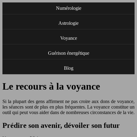
Numérologie
Astrologie
Voyance
Guérison énergétique
Blog
Le recours à la voyance
Si la plupart des gens affirment ne pas croire aux dons de voyance,
les séances sont de plus en plus fréquentes. La voyance constitue un
outil qui peut vous aider dans de nombreuses circonstances de la vie.
Prédire son avenir, dévoiler son futur