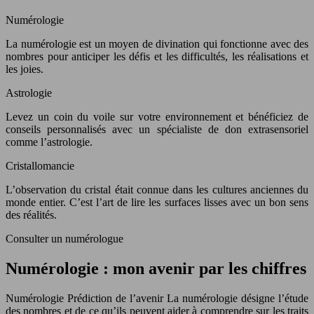
Numérologie
La numérologie est un moyen de divination qui fonctionne avec des
nombres pour anticiper les défis et les difficultés, les réalisations et
les joies.
Astrologie
Levez un coin du voile sur votre environnement et bénéficiez de
conseils personnalisés avec un spécialiste de don extrasensoriel
comme l’astrologie.
Cristallomancie
L’observation du cristal était connue dans les cultures anciennes du
monde entier. C’est l’art de lire les surfaces lisses avec un bon sens
des réalités.
Consulter un numérologue
Numérologie : mon avenir par les chiffres
Numérologie Prédiction de l’avenir La numérologie désigne l’étude
des nombres et de ce qu’ils peuvent aider à comprendre sur les traits