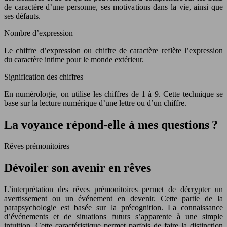
de caractère d’une personne, ses motivations dans la vie, ainsi que
ses défauts.
Nombre d’expression
Le chiffre d’expression ou chiffre de caractère reflète l’expression
du caractère intime pour le monde extérieur.
Signification des chiffres
En numérologie, on utilise les chiffres de 1 à 9. Cette technique se
base sur la lecture numérique d’une lettre ou d’un chiffre.
La voyance répond-elle à mes questions ?
Rêves prémonitoires
Dévoiler son avenir en rêves
L’interprétation des rêves prémonitoires permet de décrypter un
avertissement ou un événement en devenir. Cette partie de la
parapsychologie est basée sur la précognition. La connaissance
d’événements et de situations futurs s’apparente à une simple
intuition. Cette caractéristique permet parfois de faire la distinction