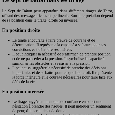
Le sept de bâton dans les tirage
Le Sept de Bâton peut apparaître dans différents tirages de Tarot,
offrant des messages riches et pertinents. Son interprétation dépend
de sa position dans le tirage, droite ou inversée.
En position droite
Le tirage encourage à faire preuve de courage et de
détermination. Il représente la capacité à se battre pour ses
convictions et à défendre ses intérêts.
Il peut indiquer la nécessité de s’affirmer, de prendre position
et de ne pas céder à la pression. Il symbolise la capacité à
surmonter les obstacles et à résister à la pression.
Il peut aussi suggérer la nécessité de prendre des décisions
importantes et de se battre pour ce que l’on croit. Il représente
la force intérieure et le courage nécessaires pour faire face aux
défis de la vie.
En position inversée
Le tirage suggère un manque de confiance en soi et une
hésitation à prendre des risques. Il peut indiquer un sentiment
de peur, d’incertitude et de doute.