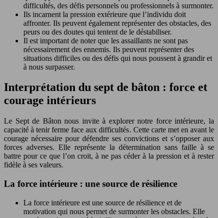
difficultés, des défis personnels ou professionnels à surmonter.
Ils incarnent la pression extérieure que l’individu doit
affronter. Ils peuvent également représenter des obstacles, des
peurs ou des doutes qui tentent de le déstabiliser.
Il est important de noter que les assaillants ne sont pas
nécessairement des ennemis. Ils peuvent représenter des
situations difficiles ou des défis qui nous poussent à grandir et
à nous surpasser.
Interprétation du sept de bâton : force et
courage intérieurs
Le Sept de Bâton nous invite à explorer notre force intérieure, la
capacité à tenir ferme face aux difficultés. Cette carte met en avant le
courage nécessaire pour défendre ses convictions et s’opposer aux
forces adverses. Elle représente la détermination sans faille à se
battre pour ce que l’on croit, à ne pas céder à la pression et à rester
fidèle à ses valeurs.
La force intérieure : une source de résilience
La force intérieure est une source de résilience et de
motivation qui nous permet de surmonter les obstacles. Elle