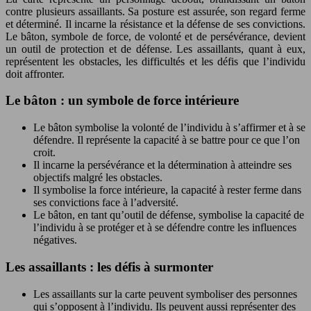
contre plusieurs assaillants. Sa posture est assurée, son regard ferme
et déterminé. Il incarne la résistance et la défense de ses convictions.
Le bâton, symbole de force, de volonté et de persévérance, devient
un outil de protection et de défense. Les assaillants, quant à eux,
représentent les obstacles, les difficultés et les défis que l’individu
doit affronter.
Le bâton : un symbole de force intérieure
Le bâton symbolise la volonté de l’individu à s’affirmer et à se
défendre. Il représente la capacité à se battre pour ce que l’on
croit.
Il incarne la persévérance et la détermination à atteindre ses
objectifs malgré les obstacles.
Il symbolise la force intérieure, la capacité à rester ferme dans
ses convictions face à l’adversité.
Le bâton, en tant qu’outil de défense, symbolise la capacité de
l’individu à se protéger et à se défendre contre les influences
négatives.
Les assaillants : les défis à surmonter
Les assaillants sur la carte peuvent symboliser des personnes
qui s’opposent à l’individu. Ils peuvent aussi représenter des