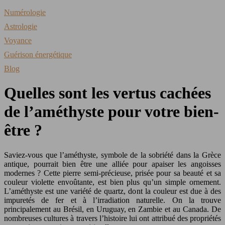
Numérologie
Astrologie
Voyance
Guérison énergétique
Blog
Quelles sont les vertus cachées
de l’améthyste pour votre bien-
être ?
Saviez-vous que l’améthyste, symbole de la sobriété dans la Grèce
antique, pourrait bien être une alliée pour apaiser les angoisses
modernes ? Cette pierre semi-précieuse, prisée pour sa beauté et sa
couleur violette envoûtante, est bien plus qu’un simple ornement.
L’améthyste est une variété de quartz, dont la couleur est due à des
impuretés de fer et à l’irradiation naturelle. On la trouve
principalement au Brésil, en Uruguay, en Zambie et au Canada. De
nombreuses cultures à travers l’histoire lui ont attribué des propriétés