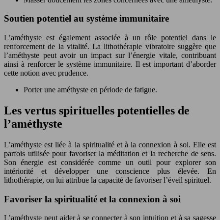
Soutien potentiel au système immunitaire
L’améthyste est également associée à un rôle potentiel dans le
renforcement de la vitalité. La lithothérapie vibratoire suggère que
l’améthyste peut avoir un impact sur l’énergie vitale, contribuant
ainsi à renforcer le système immunitaire. Il est important d’aborder
cette notion avec prudence.
Porter une améthyste en période de fatigue.
Les vertus spirituelles potentielles de
l’améthyste
L’améthyste est liée à la spiritualité et à la connexion à soi. Elle est
parfois utilisée pour favoriser la méditation et la recherche de sens.
Son énergie est considérée comme un outil pour explorer son
intériorité et développer une conscience plus élevée. En
lithothérapie, on lui attribue la capacité de favoriser l’éveil spirituel.
Favoriser la spiritualité et la connexion à soi
L’améthyste peut aider à se connecter à son intuition et à sa sagesse