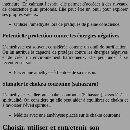
intérieure. En calmant l’esprit, elle permet d’accéder à des niveaux
de conscience plus profonds. Elle peut être un outil pour explorer
ses propres valeurs.
Utiliser l’améthyste lors de pratiques de pleine conscience.
Potentielle protection contre les énergies négatives
L’améthyste est souvent considérée comme un outil de purification.
On lui attribue la capacité de protéger contre les énergies négatives
et de créer un environnement harmonieux. Elle peut aider à se
recentrer sur soi.
Placer une améthyste à l’entrée de sa maison.
Stimuler le chakra couronne (sahasrara)
L’améthyste est liée au chakra couronne (Sahasrara), associé à la
spiritualité. On considère qu’elle peut aider à équilibrer ce chakra et
à favoriser l’éveil spirituel.
Méditer avec une améthyste placée sur le chakra couronne.
Choisir, utiliser et entretenir son