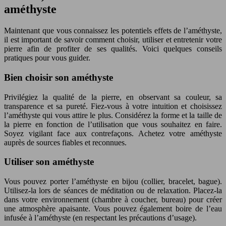
améthyste
Maintenant que vous connaissez les potentiels effets de l’améthyste,
il est important de savoir comment choisir, utiliser et entretenir votre
pierre afin de profiter de ses qualités. Voici quelques conseils
pratiques pour vous guider.
Bien choisir son améthyste
Privilégiez la qualité de la pierre, en observant sa couleur, sa
transparence et sa pureté. Fiez-vous à votre intuition et choisissez
l’améthyste qui vous attire le plus. Considérez la forme et la taille de
la pierre en fonction de l’utilisation que vous souhaitez en faire.
Soyez vigilant face aux contrefaçons. Achetez votre améthyste
auprès de sources fiables et reconnues.
Utiliser son améthyste
Vous pouvez porter l’améthyste en bijou (collier, bracelet, bague).
Utilisez-la lors de séances de méditation ou de relaxation. Placez-la
dans votre environnement (chambre à coucher, bureau) pour créer
une atmosphère apaisante. Vous pouvez également boire de l’eau
infusée à l’améthyste (en respectant les précautions d’usage).