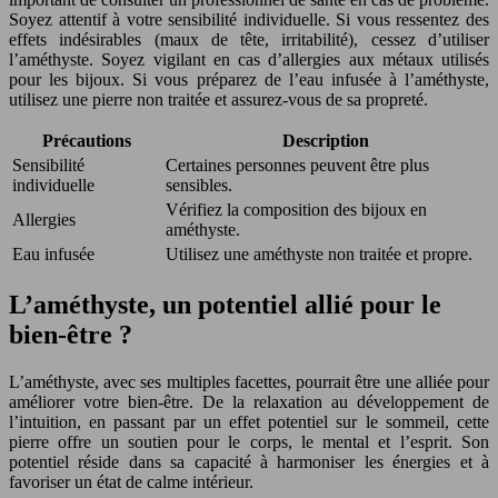
Soyez attentif à votre sensibilité individuelle. Si vous ressentez des
effets indésirables (maux de tête, irritabilité), cessez d’utiliser
l’améthyste. Soyez vigilant en cas d’allergies aux métaux utilisés
pour les bijoux. Si vous préparez de l’eau infusée à l’améthyste,
utilisez une pierre non traitée et assurez-vous de sa propreté.
Précautions
Description
Sensibilité
Certaines personnes peuvent être plus
individuelle
sensibles.
Vérifiez la composition des bijoux en
Allergies
améthyste.
Eau infusée
Utilisez une améthyste non traitée et propre.
L’améthyste, un potentiel allié pour le
bien-être ?
L’améthyste, avec ses multiples facettes, pourrait être une alliée pour
améliorer votre bien-être. De la relaxation au développement de
l’intuition, en passant par un effet potentiel sur le sommeil, cette
pierre offre un soutien pour le corps, le mental et l’esprit. Son
potentiel réside dans sa capacité à harmoniser les énergies et à
favoriser un état de calme intérieur.