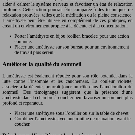
aider à calmer le système nerveux et favoriser un état de relaxation
profonde. Cette action pourrait être comparée à des techniques de
relaxation prouvées, telles que la méditation ou la pleine conscience.
L’améthyste peut être utilisée en complément de ces pratiques, en
créant un environnement propice à la détente et à la concentration.
Porter l’améthyste en bijou (collier, bracelet) pour une action
continue.
Placer une améthyste sur son bureau pour un environnement
de travail plus serein.
Améliorer la qualité du sommeil
L’améthyste est également réputée pour son rôle potentiel dans la
lutte contre l’insomnie et les cauchemars. La couleur violette,
associée à la détente, pourrait jouer un rôle dans l’amélioration du
sommeil. Des témoignages suggèrent que la présence d’une
améthyste dans la chambre à coucher peut favoriser un sommeil plus
profond et réparateur.
Placer une améthyste sous l’oreiller ou sur la table de chevet.
Combiner l’améthyste avec une routine de relaxation avant le
coucher.