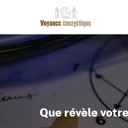
Que révèle vot