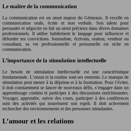
Le maître de la communication
La communication est un atout majeur du Gémeaux. Il excelle en
communication orale, écrite et non verbale. Son talent pour
persuader et négocier en fait un atout précieux dans divers domaines
professionnels. Il utilise habilement le langage pour influencer et
défendre ses convictions. Journaliste, écrivain, orateur, vendeur ou
consultant, sa vie professionnelle et personnelle est riche en
communication.
L’importance de la stimulation intellectuelle
Le besoin de stimulation intellectuelle est une caractéristique
fondamentale. L’ennui et la routine sont ses ennemis. Le manque de
stimulation peut mener à la déprime et à la frustration. Pour l’éviter,
il doit constamment se lancer de nouveaux défis, s’engager dans un
apprentissage continu et participer à des discussions enrichissantes.
Voyager, apprendre, suivre des cours, participer à des conférences
sont des activités qui nourrissent son esprit. Il doit activement
rechercher des environnements et des personnes stimulantes.
L’amour et les relations