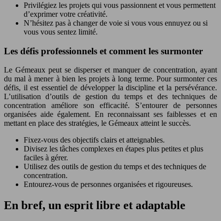
Privilégiez les projets qui vous passionnent et vous permettent
d’exprimer votre créativité.
N’hésitez pas à changer de voie si vous vous ennuyez ou si
vous vous sentez limité.
Les défis professionnels et comment les surmonter
Le Gémeaux peut se disperser et manquer de concentration, ayant
du mal à mener à bien les projets à long terme. Pour surmonter ces
défis, il est essentiel de développer la discipline et la persévérance.
L’utilisation d’outils de gestion du temps et des techniques de
concentration améliore son efficacité. S’entourer de personnes
organisées aide également. En reconnaissant ses faiblesses et en
mettant en place des stratégies, le Gémeaux atteint le succès.
Fixez-vous des objectifs clairs et atteignables.
Divisez les tâches complexes en étapes plus petites et plus
faciles à gérer.
Utilisez des outils de gestion du temps et des techniques de
concentration.
Entourez-vous de personnes organisées et rigoureuses.
En bref, un esprit libre et adaptable