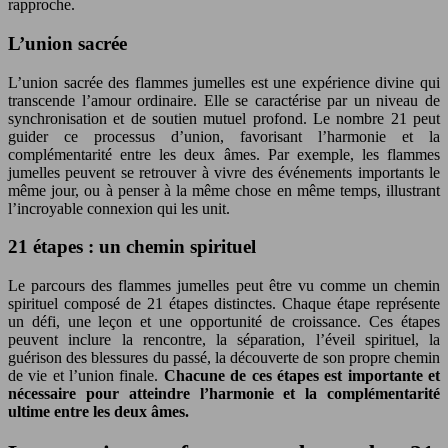
rapproche.
L’union sacrée
L’union sacrée des flammes jumelles est une expérience divine qui
transcende l’amour ordinaire. Elle se caractérise par un niveau de
synchronisation et de soutien mutuel profond. Le nombre 21 peut
guider ce processus d’union, favorisant l’harmonie et la
complémentarité entre les deux âmes. Par exemple, les flammes
jumelles peuvent se retrouver à vivre des événements importants le
même jour, ou à penser à la même chose en même temps, illustrant
l’incroyable connexion qui les unit.
21 étapes : un chemin spirituel
Le parcours des flammes jumelles peut être vu comme un chemin
spirituel composé de 21 étapes distinctes. Chaque étape représente
un défi, une leçon et une opportunité de croissance. Ces étapes
peuvent inclure la rencontre, la séparation, l’éveil spirituel, la
guérison des blessures du passé, la découverte de son propre chemin
de vie et l’union finale.
Chacune de ces étapes est importante et
nécessaire pour atteindre l’harmonie et la complémentarité
ultime entre les deux âmes.