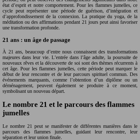
état d’esprit et notre comportement. Pour les flammes jumelles, ce
cycle peut représenter une période de guérison, d’intégration et
d’approfondissement de la connexion. La pratique du yoga, de la
méditation ou des affirmations pendant 21 jours peut ainsi favoriser
une transformation profonde.
21 ans : un âge de passage
À 21 ans, beaucoup d’entre nous connaissent des transformations
majeures dans leur vie. L’entrée dans l’âge adulte, la poursuite de
nouveaux rêves et la découverte de soi sont des thèmes récurrents à
cet âge. Pour les flammes jumelles, cette période peut marquer le
début de leur rencontre et de leur parcours spirituel commun. Des
événements marquants, comme l’obtention d’un diplôme ou un
déménagement, peuvent également se produire à ce moment,
symbolisant un nouveau départ.
Le nombre 21 et le parcours des flammes
jumelles
Le nombre 21 peut se manifester de différentes manières dans le
parcours des flammes jumelles, guidant leur rencontre, leur
séparation et leur union finale.